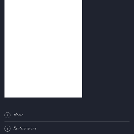
Home
Realizzazioni